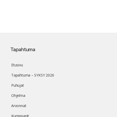
Tapahtuma
Etusivu
Tapahtuma – SYKSY 2026
Puhujat
Ohjelma
Arvonnat
Kumppanit