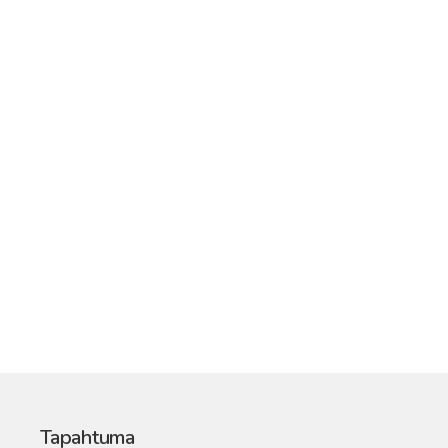
Tapahtuma