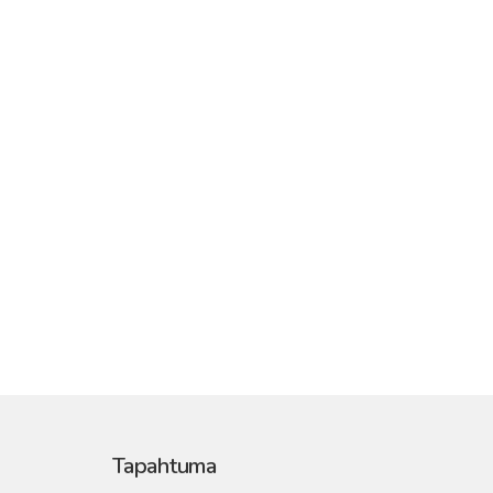
Tapahtuma