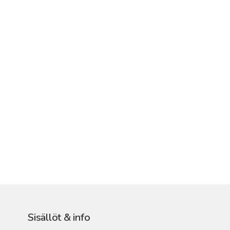
Sisällöt & info