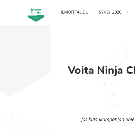
ILMOITTAUDU
SYKSY 2026
Voita Ninja 
Jos kutsukampanjan ohje