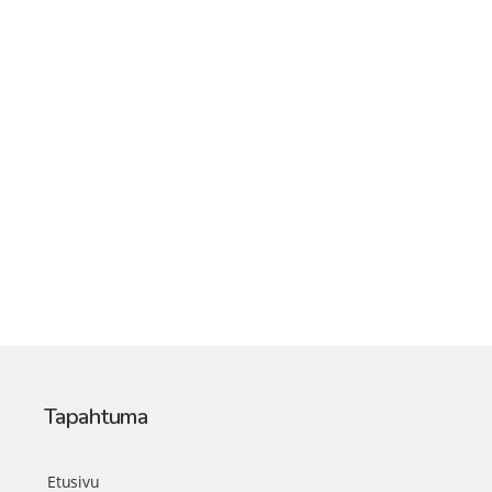
Tapahtuma
Etusivu