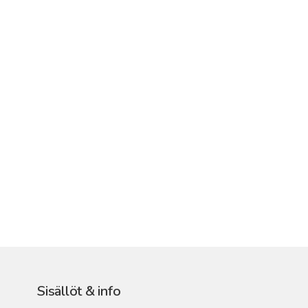
Sisällöt & info