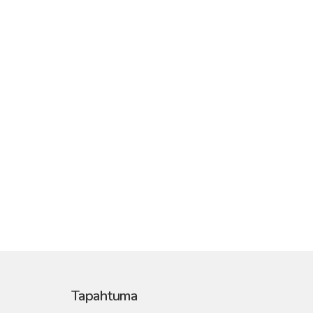
Tapahtuma