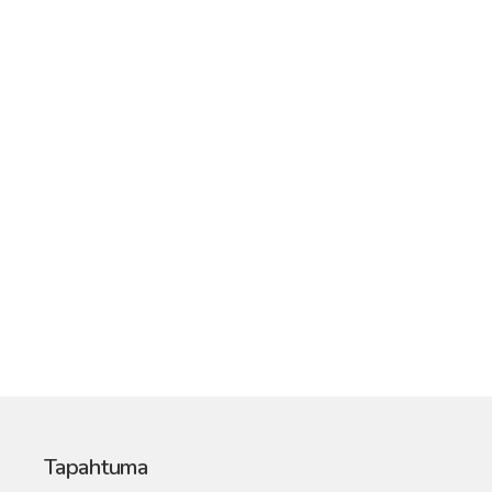
Tapahtuma