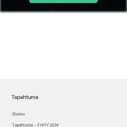
Tapahtuma
Etusivu
Tapahtuma – SYKSY 2026