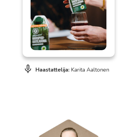
Haastattelija:
Karita Aaltonen