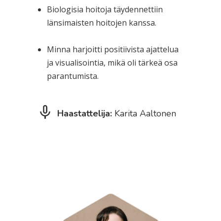
Biologisia hoitoja täydennettiin
länsimaisten hoitojen kanssa.
Minna harjoitti positiivista ajattelua
ja visualisointia, mikä oli tärkeä osa
parantumista.
Haastattelija:
Karita Aaltonen