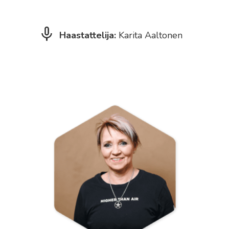
Haastattelija:
Karita Aaltonen