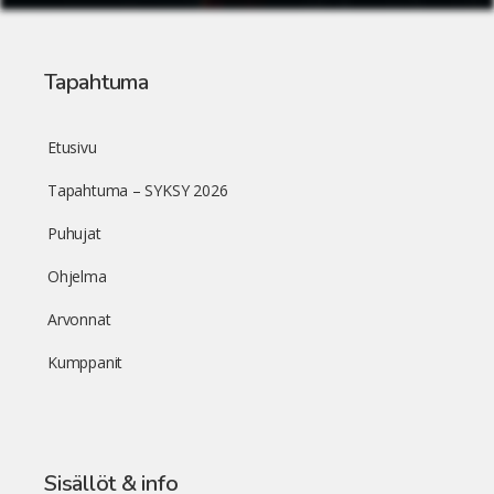
Tapahtuma
Etusivu
Tapahtuma – SYKSY 2026
Puhujat
Ohjelma
Arvonnat
Kumppanit
Sisällöt & info