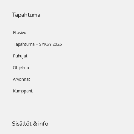
Tapahtuma
Etusivu
Tapahtuma – SYKSY 2026
Puhujat
Ohjelma
Arvonnat
Kumppanit
Sisällöt & info