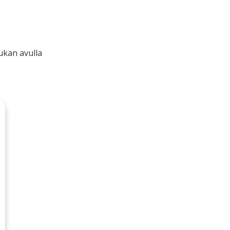
ukan avulla