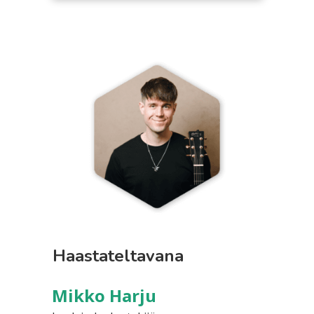
Haastateltavana
Mikko Harju