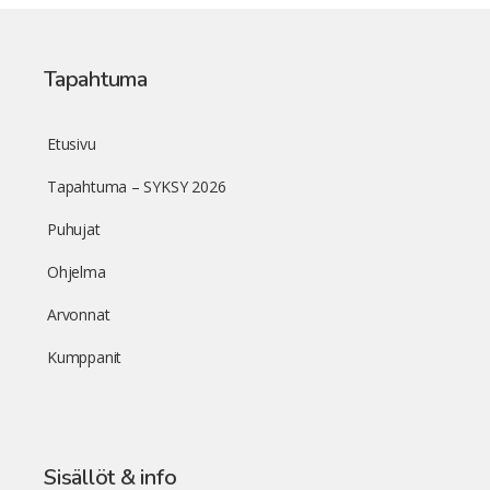
Tapahtuma
Etusivu
Tapahtuma – SYKSY 2026
Puhujat
Ohjelma
Arvonnat
Kumppanit
Sisällöt & info