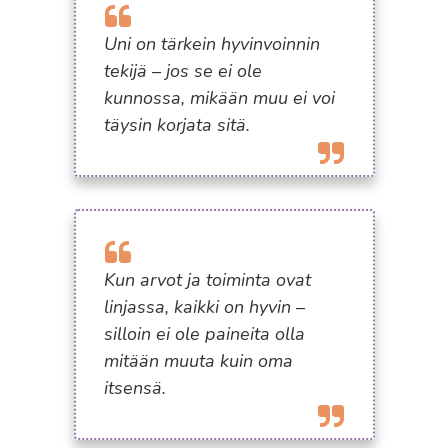
Uni on tärkein hyvinvoinnin
tekijä – jos se ei ole
kunnossa, mikään muu ei voi
täysin korjata sitä.
Kun arvot ja toiminta ovat
linjassa, kaikki on hyvin –
silloin ei ole paineita olla
mitään muuta kuin oma
itsensä.