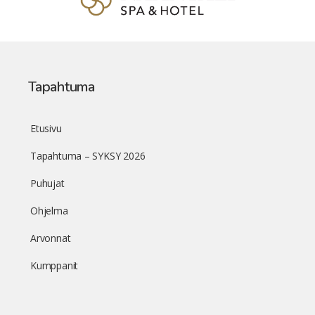
Tapahtuma
Etusivu
Tapahtuma – SYKSY 2026
Puhujat
Ohjelma
Arvonnat
Kumppanit