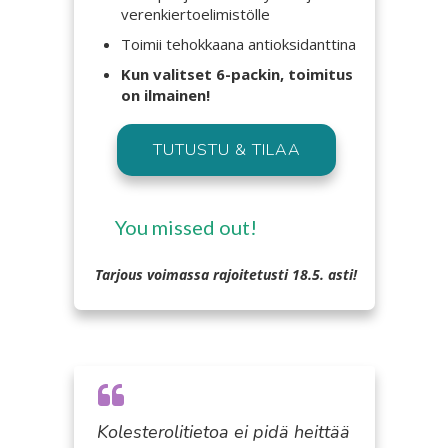
verenkiertoelimistölle
Toimii tehokkaana antioksidanttina
Kun valitset 6-packin, toimitus
on ilmainen!
TUTUSTU & TILAA
You missed out!
Tarjous voimassa rajoitetusti 18.5. asti!
Kolesterolitietoa ei pidä heittää