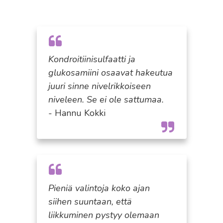
Kondroitiinisulfaatti ja
glukosamiini osaavat hakeutua
juuri sinne nivelrikkoiseen
niveleen. Se ei ole sattumaa.
- Hannu Kokki
Pieniä valintoja koko ajan
siihen suuntaan, että
liikkuminen pystyy olemaan