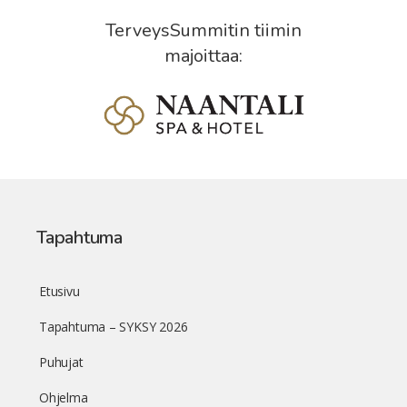
TerveysSummitin tiimin
majoittaa:
Tapahtuma
Etusivu
Tapahtuma – SYKSY 2026
Puhujat
Ohjelma