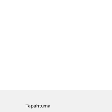
Tapahtuma