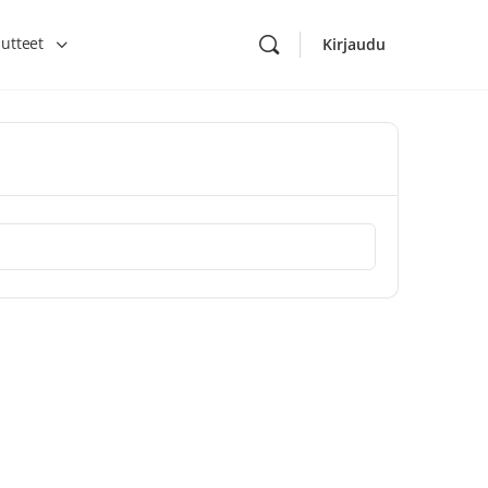
utteet
Kirjaudu