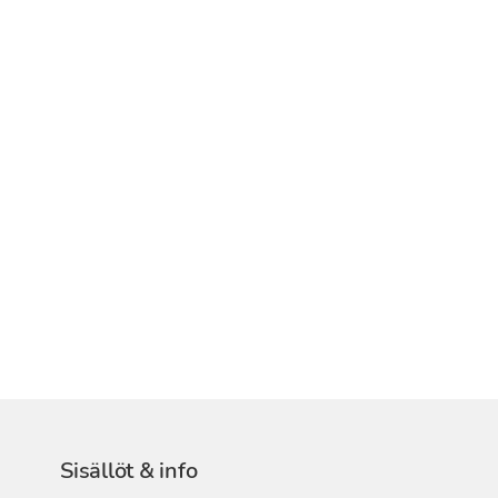
Sisällöt & info