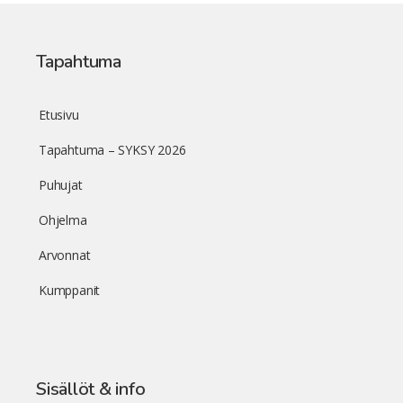
Tapahtuma
Etusivu
Tapahtuma – SYKSY 2026
Puhujat
Ohjelma
Arvonnat
Kumppanit
Sisällöt & info