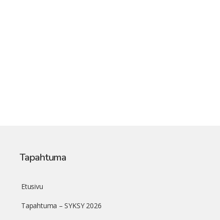
Tapahtuma
Etusivu
Tapahtuma – SYKSY 2026