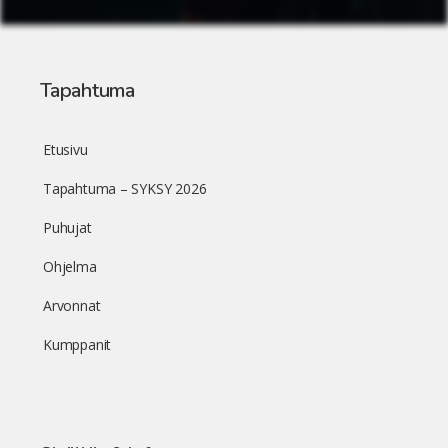
Tapahtuma
Etusivu
Tapahtuma – SYKSY 2026
Puhujat
Ohjelma
Arvonnat
Kumppanit