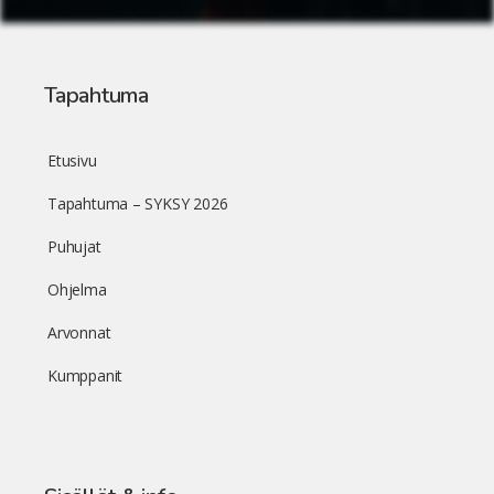
Tapahtuma
Etusivu
Tapahtuma – SYKSY 2026
Puhujat
Ohjelma
Arvonnat
Kumppanit