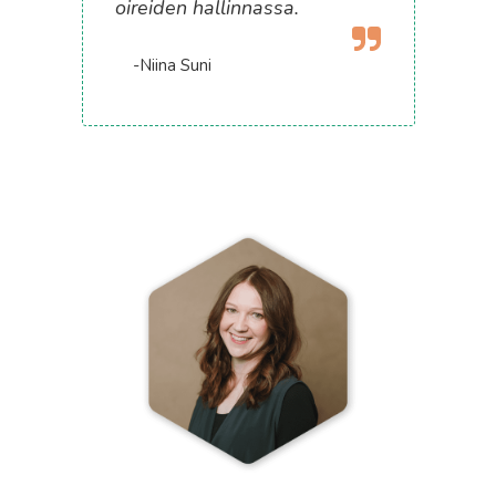
oireiden hallinnassa.
-Niina Suni