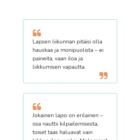
Lapsen liikunnan pitäisi olla
hauskaa ja monipuolista – ei
paineita, vaan iloa ja
liikkumisen vapautta.
Jokainen lapsi on erilainen –
osa nauttii kilpailemisesta,
toiset taas haluavat vain