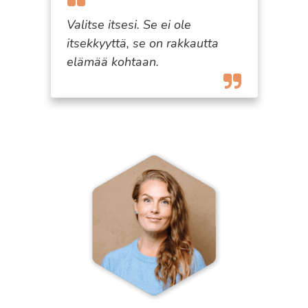
Valitse itsesi. Se ei ole
itsekkyyttä, se on rakkautta
elämää kohtaan.