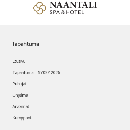
Tapahtuma
Etusivu
Tapahtuma – SYKSY 2026
Puhujat
Ohjelma
Arvonnat
Kumppanit