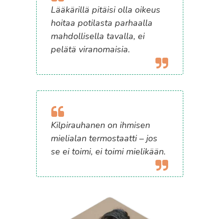
Lääkärillä pitäisi olla oikeus
hoitaa potilasta parhaalla
mahdollisella tavalla, ei
pelätä viranomaisia.
Kilpirauhanen on ihmisen
mielialan termostaatti – jos
se ei toimi, ei toimi mielikään.