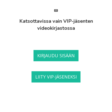
Katsottavissa vain VIP-jäsenten
videokirjastossa
KIRJAUDU SISÄÄN
LIITY VIP-JÄSENEKSI