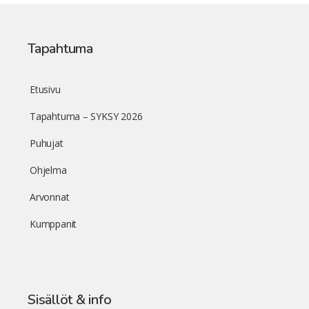
Tapahtuma
Etusivu
Tapahtuma – SYKSY 2026
Puhujat
Ohjelma
Arvonnat
Kumppanit
Sisällöt & info