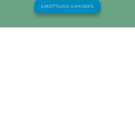
ILMOITTAUDU ILMAISEKSI