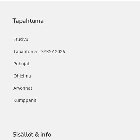
Tapahtuma
Etusivu
Tapahtuma – SYKSY 2026
Puhujat
Ohjelma
Arvonnat
Kumppanit
Sisällöt & info