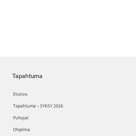
Tapahtuma
Etusivu
Tapahtuma – SYKSY 2026
Puhujat
Ohjelma