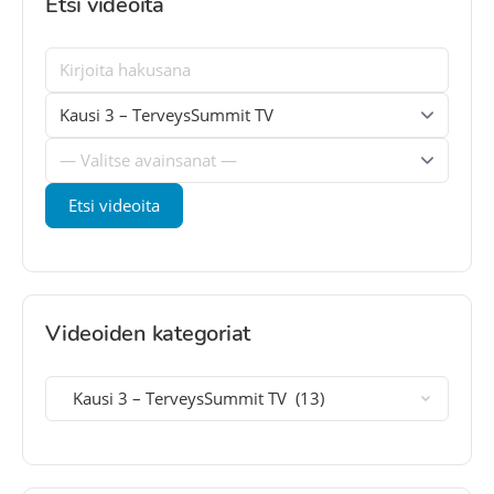
Etsi videoita
Videoiden kategoriat