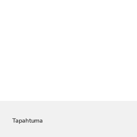
Tapahtuma