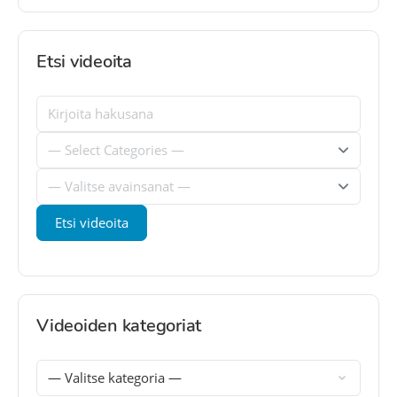
Etsi videoita
Videoiden kategoriat