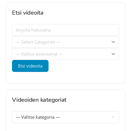
Etsi videoita
Videoiden kategoriat