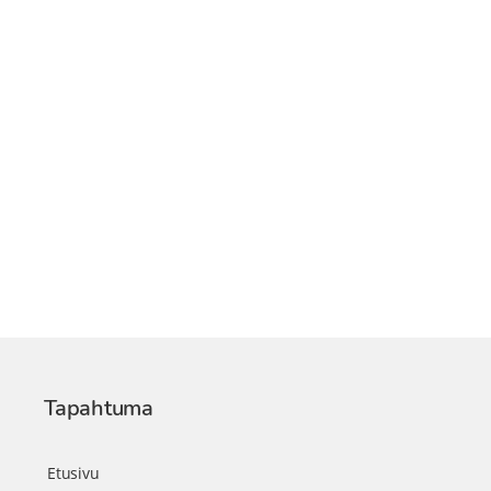
Tapahtuma
Etusivu