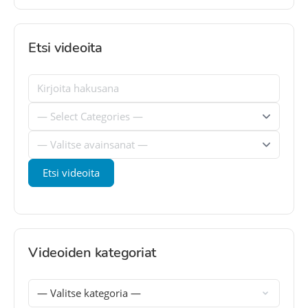
Etsi videoita
Videoiden kategoriat