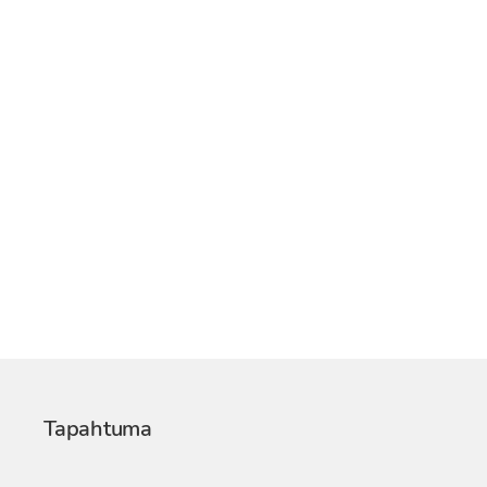
Tapahtuma