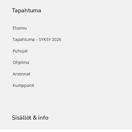
Tapahtuma
Etusivu
Tapahtuma – SYKSY 2026
Puhujat
Ohjelma
Arvonnat
Kumppanit
Sisällöt & info