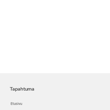
Tapahtuma
Etusivu