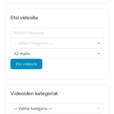
Etsi videoita
Videoiden kategoriat