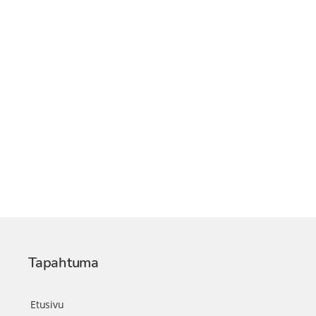
Tapahtuma
Etusivu