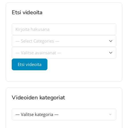
Etsi videoita
Videoiden kategoriat