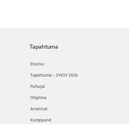
Tapahtuma
Etusivu
Tapahtuma – SYKSY 2026
Puhujat
Ohjelma
Arvonnat
Kumppanit