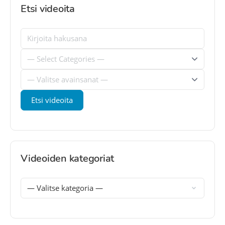
Etsi videoita
Videoiden kategoriat