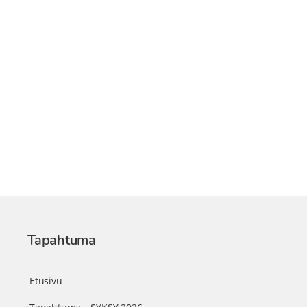
Tapahtuma
Etusivu