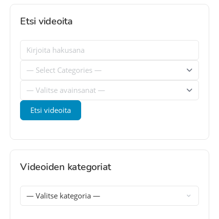
Etsi videoita
Videoiden kategoriat