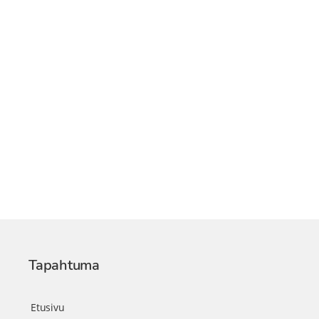
Tapahtuma
Etusivu