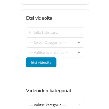
Etsi videoita
Videoiden kategoriat