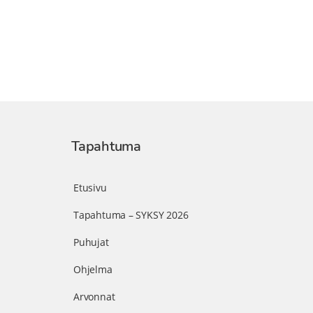
Tapahtuma
Etusivu
Tapahtuma – SYKSY 2026
Puhujat
Ohjelma
Arvonnat