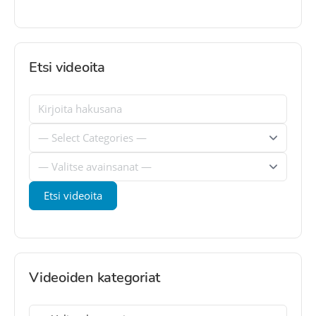
Etsi videoita
Videoiden kategoriat