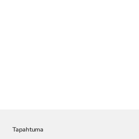
Tapahtuma