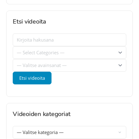
Etsi videoita
Videoiden kategoriat