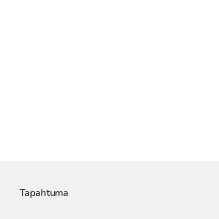
Tapahtuma