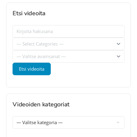
Etsi videoita
Videoiden kategoriat