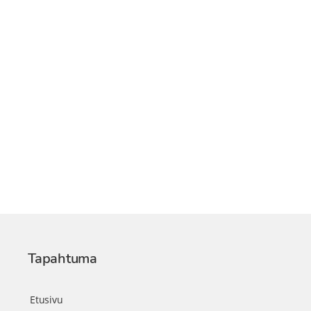
Tapahtuma
Etusivu