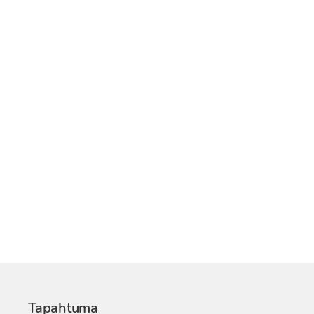
Tapahtuma