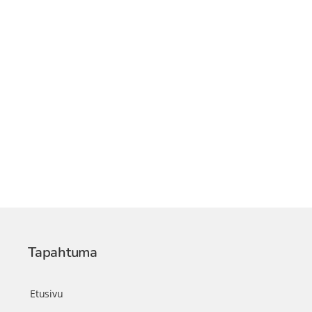
Tapahtuma
Etusivu