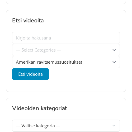
Etsi videoita
Videoiden kategoriat