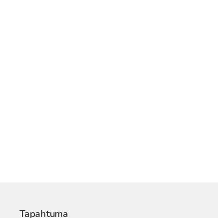
Tapahtuma