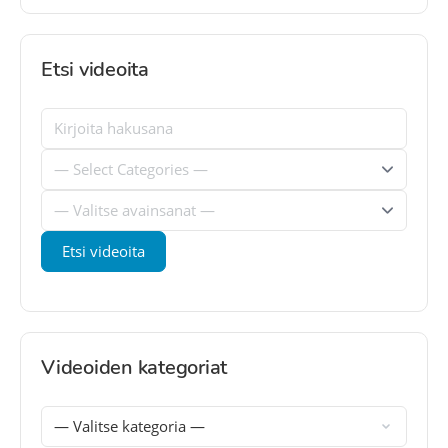
Etsi videoita
Videoiden kategoriat