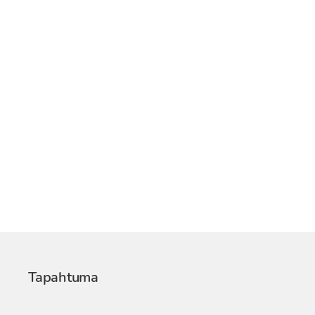
Tapahtuma