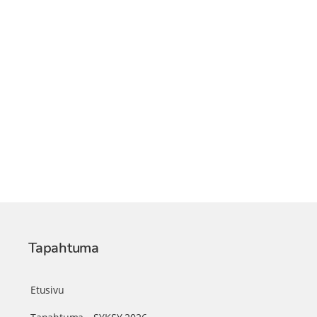
Tapahtuma
Etusivu