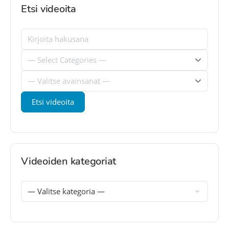
Etsi videoita
Videoiden kategoriat