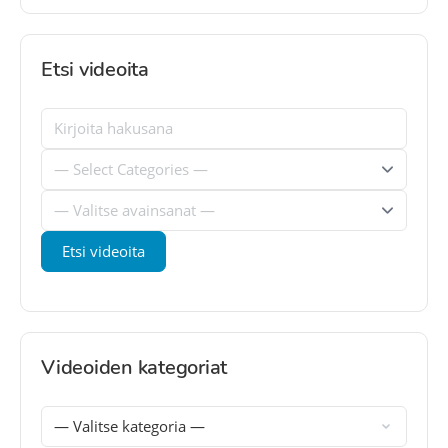
Etsi videoita
Videoiden kategoriat