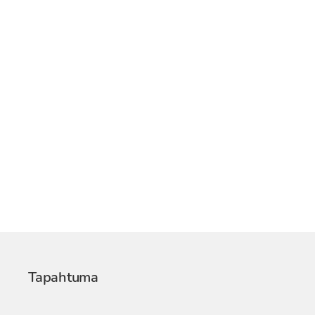
Tapahtuma