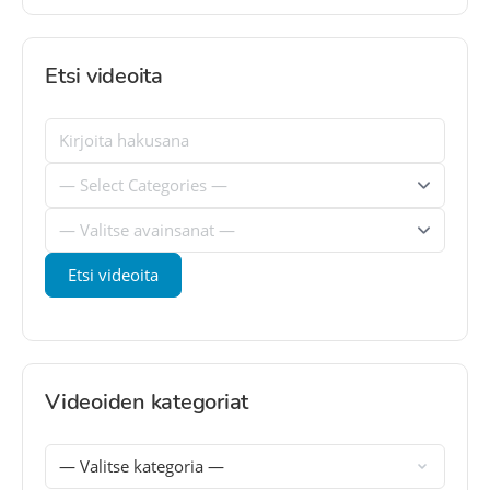
Etsi videoita
Videoiden kategoriat