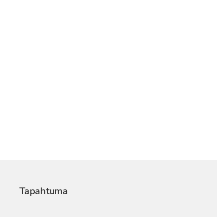
Tapahtuma