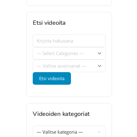
Etsi videoita
Videoiden kategoriat