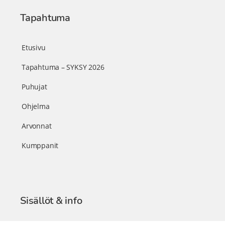
Tapahtuma
Etusivu
Tapahtuma – SYKSY 2026
Puhujat
Ohjelma
Arvonnat
Kumppanit
Sisällöt & info